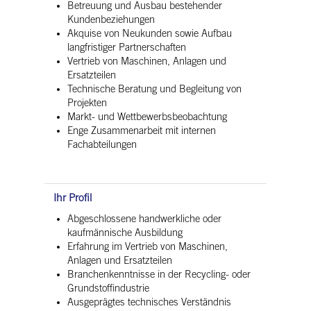
Betreuung und Ausbau bestehender
Kundenbeziehungen
Akquise von Neukunden sowie Aufbau
langfristiger Partnerschaften
Vertrieb von Maschinen, Anlagen und
Ersatzteilen
Technische Beratung und Begleitung von
Projekten
Markt- und Wettbewerbsbeobachtung
Enge Zusammenarbeit mit internen
Fachabteilungen
Ihr Profil
Abgeschlossene handwerkliche oder
kaufmännische Ausbildung
Erfahrung im Vertrieb von Maschinen,
Anlagen und Ersatzteilen
Branchenkenntnisse in der Recycling- oder
Grundstoffindustrie
Ausgeprägtes technisches Verständnis