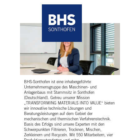
BHS-Sonthofen ist eine inhabergeführte
Unternehmensgruppe des Maschinen- und
Anlagenbaus mit Stammsitz in Sonthofen
(Deutschland). Getreu unserer Mission
„TRANSFORMING MATERIALS INTO VALUE“ bieten
wir innovative technische Lösungen und
Beratungsleistungen auf dem Gebiet der
mechanischen und thermischen Verfahrenstechnik.
Basis des Erfolgs sind unsere Experten mit den
Schwerpunkten Filtrieren, Trocknen, Mischen,
Zerkleinern und Recyceln. Mit 550 Mitarbeitern, vier