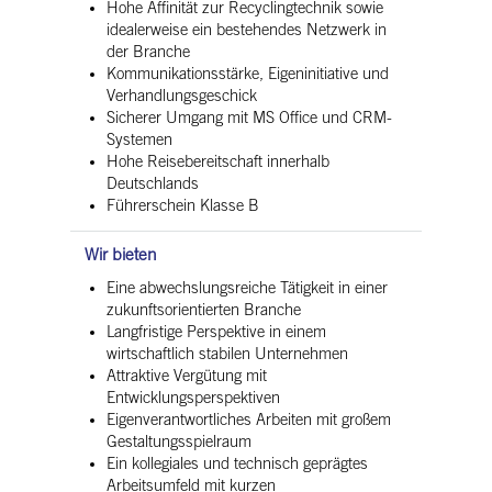
Hohe Affinität zur Recyclingtechnik sowie
idealerweise ein bestehendes Netzwerk in
der Branche
Kommunikationsstärke, Eigeninitiative und
Verhandlungsgeschick
Sicherer Umgang mit MS Office und CRM-
Systemen
Hohe Reisebereitschaft innerhalb
Deutschlands
Führerschein Klasse B
Wir bieten
Eine abwechslungsreiche Tätigkeit in einer
zukunftsorientierten Branche
Langfristige Perspektive in einem
wirtschaftlich stabilen Unternehmen
Attraktive Vergütung mit
Entwicklungsperspektiven
Eigenverantwortliches Arbeiten mit großem
Gestaltungsspielraum
Ein kollegiales und technisch geprägtes
Arbeitsumfeld mit kurzen